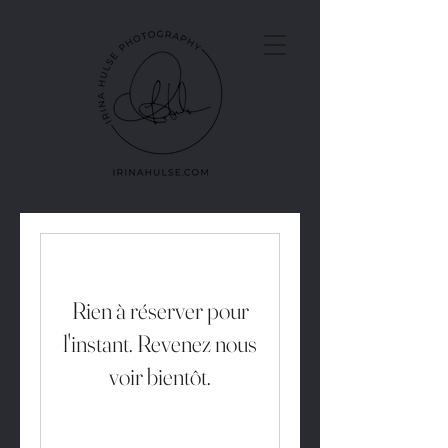
Rien à réserver pour
l'instant. Revenez nous
voir bientôt.